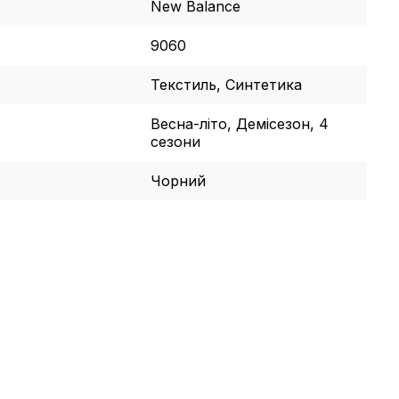
New Balance
9060
Текстиль, Синтетика
Весна-літо, Демісезон, 4
сезони
Чорний