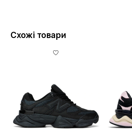
Схожі товари