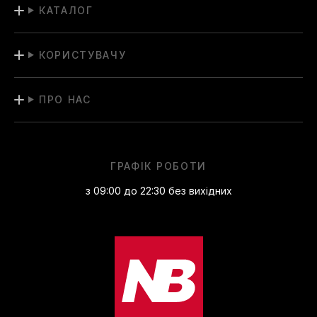
КАТАЛОГ
КОРИСТУВАЧУ
ПРО НАС
ГРАФІК РОБОТИ
з 09:00 до 22:30 без вихідних