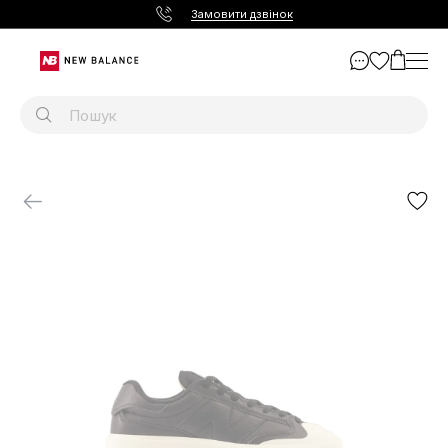
Замовити дзвінок