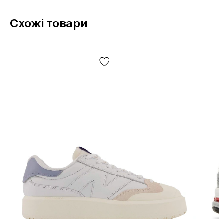
Схожі товари