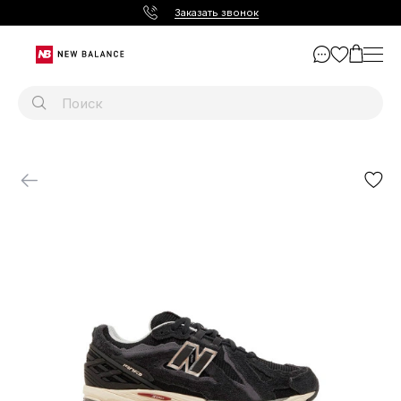
Заказать звонок