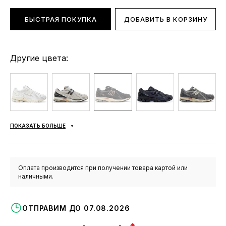
БЫСТРАЯ ПОКУПКА
ДОБАВИТЬ В КОРЗИНУ
Другие цвета:
ПОКАЗАТЬ БОЛЬШЕ
Оплата производится при получении товара картой или
наличными.
ОТПРАВИМ ДО 07.08.2026