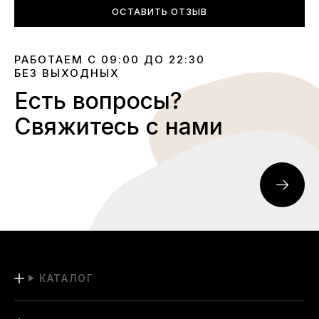
ОСТАВИТЬ ОТЗЫВ
РАБОТАЕМ С 09:00 ДО 22:30
БЕЗ ВЫХОДНЫХ
Есть вопросы?
Свяжитесь с нами
КАТАЛОГ