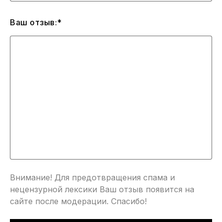
Ваш отзыв:*
Внимание! Для предотвращения спама и
нецензурной лексики Ваш отзыв появится на
сайте после модерации. Спасибо!