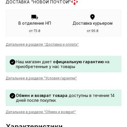
ДОСТАВКА "НОВОЙ ПОЧТОЙ"
В отделение НП
Доставка курьером
от 75 ₴
от 95 ₴
Детальнее в разделе “Доставка и оплата”
Наш магазин дает
официальную гарантию
на
приобретенные у нас товары
Детальнее в разделе “Условия гарантии”
Обмен и возврат товара
доступны в течение 14
дней после покупки.
Детальнее в разделе “Обмен и возврат”
Характеристики