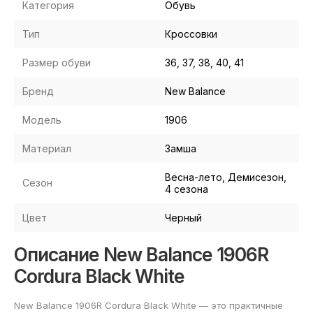
Категория
Обувь
Тип
Кроссовки
Размер обуви
36, 37, 38, 40, 41
Бренд
New Balance
Модель
1906
Материал
Замша
Весна-лето, Демисезон,
Сезон
4 сезона
Цвет
Черный
Описание New Balance 1906R
Cordura Black White
New Balance 1906R Cordura Black White — это практичные