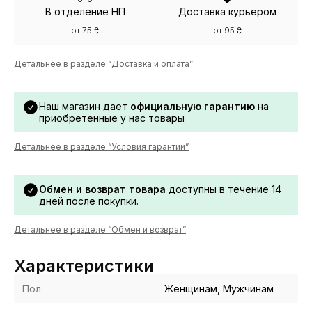
В отделение НП
Доставка курьером
от 75 ₴
от 95 ₴
Детальнее в разделе “Доставка и оплата”
Наш магазин дает
официальную гарантию
на
приобретенные у нас товары
Детальнее в разделе “Условия гарантии”
Обмен и возврат товара
доступны в течение 14
дней после покупки.
Детальнее в разделе “Обмен и возврат”
Характеристики
Пол
Женщинам, Мужчинам