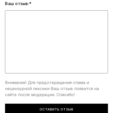
Ваш отзыв:*
Внимание! Для предотвращения спама и
нецензурной лексики Ваш отзыв появится на
сайте после модерации. Спасибо!
ОСТАВИТЬ ОТЗЫВ