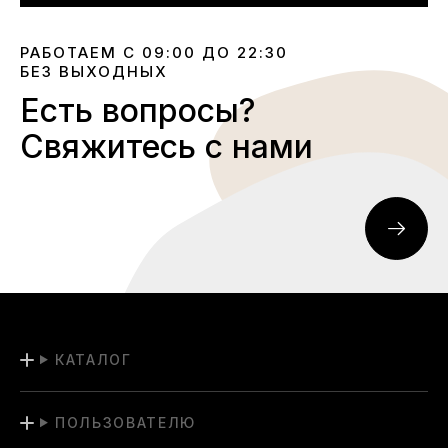
РАБОТАЕМ С 09:00 ДО 22:30
БЕЗ ВЫХОДНЫХ
Есть вопросы?
Свяжитесь с нами
КАТАЛОГ
ПОЛЬЗОВАТЕЛЮ