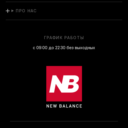
ПРО НАС
ГРАФИК РАБОТЫ
с 09:00 до 22:30 без выходных