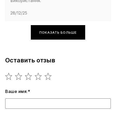
використання.
28/12/25
ПОКАЗАТЬ БОЛЬШЕ
Оставить отзыв
Ваше имя:*