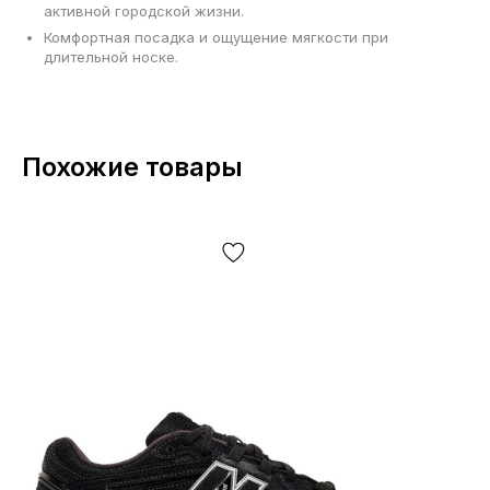
активной городской жизни.
Комфортная посадка и ощущение мягкости при
длительной носке.
Похожие товары