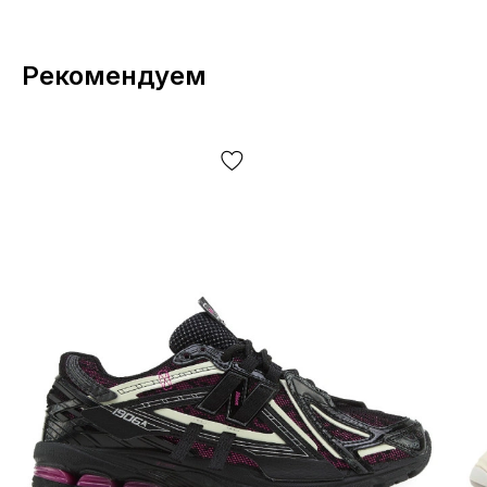
Рекомендуем