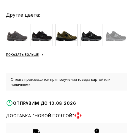
Другие цвета:
ПОКАЗАТЬ БОЛЬШЕ
Оплата производится при получении товара картой или
наличными.
ОТПРАВИМ ДО 10.08.2026
ДОСТАВКА "НОВОЙ ПОЧТОЙ"