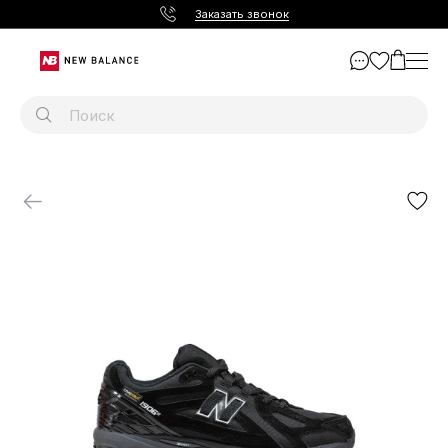
Заказать звонок