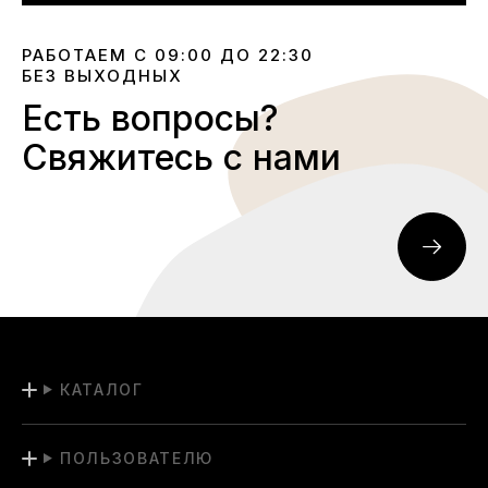
РАБОТАЕМ С 09:00 ДО 22:30
БЕЗ ВЫХОДНЫХ
Есть вопросы?
Свяжитесь с нами
КАТАЛОГ
ПОЛЬЗОВАТЕЛЮ