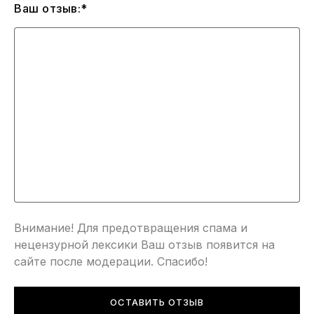
Ваш отзыв:*
Внимание! Для предотвращения спама и
нецензурной лексики Ваш отзыв появится на
сайте после модерации. Спасибо!
ОСТАВИТЬ ОТЗЫВ