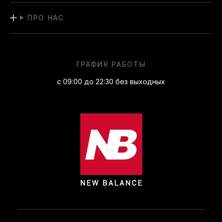
ПРО НАС
ГРАФИК РАБОТЫ
с 09:00 до 22:30 без выходных