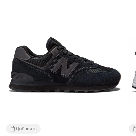
Добавить