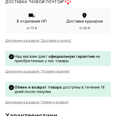
ДОСТАВКА "НОВОЙ ПОЧТОЙ"
В отделение НП
Доставка курьером
от 75 ₴
от 95 ₴
Детальнее в разделе “Доставка и оплата”
Наш магазин дает
официальную гарантию
на
приобретенные у нас товары
Детальнее в разделе “Условия гарантии”
Обмен и возврат товара
доступны в течение 14
дней после покупки.
Детальнее в разделе “Обмен и возврат”
Характеристики