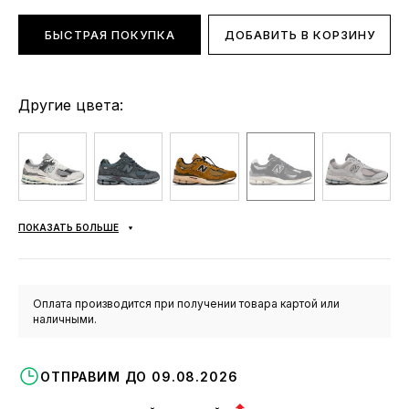
БЫСТРАЯ ПОКУПКА
ДОБАВИТЬ В КОРЗИНУ
Другие цвета:
ПОКАЗАТЬ БОЛЬШЕ
Оплата производится при получении товара картой или
наличными.
ОТПРАВИМ ДО 09.08.2026