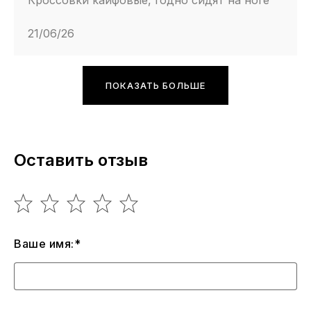
Кроссовки кайфовые, годно сидят на ноге
21/06/26
ПОКАЗАТЬ БОЛЬШЕ
Оставить отзыв
Ваше имя:*