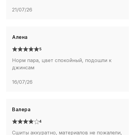
21/07/26
Алена
5
Норм пара, цвет спокойный, подошли к
джинсам
16/07/26
Валера
4
Сшиты аккуратно, материалов не пожалели,