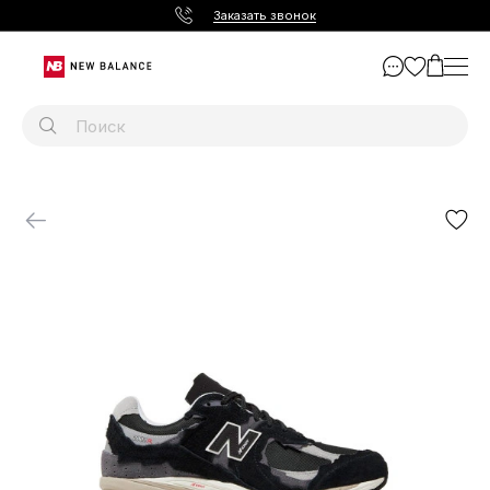
Заказать звонок