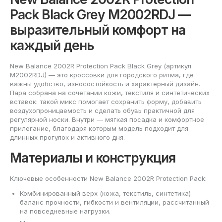
Pack Black Grey M2002RDJ —
выразительный комфорт на
каждый день
New Balance 2002R Protection Pack Black Grey (артикул
M2002RDJ) — это кроссовки для городского ритма, где
важны удобство, износостойкость и характерный дизайн.
Пара собрана на сочетании кожи, текстиля и синтетических
вставок: такой микс помогает сохранить форму, добавить
воздухопроницаемость и сделать обувь практичной для
регулярной носки. Внутри — мягкая посадка и комфортное
прилегание, благодаря которым модель подходит для
длинных прогулок и активного дня.
Материалы и конструкция
Ключевые особенности New Balance 2002R Protection Pack:
Комбинированный верх (кожа, текстиль, синтетика) —
баланс прочности, гибкости и вентиляции, рассчитанный
на повседневные нагрузки.