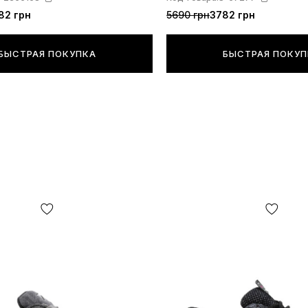
82 грн
5690 грн
3782 грн
БЫСТРАЯ ПОКУПКА
БЫСТРАЯ ПОКУ