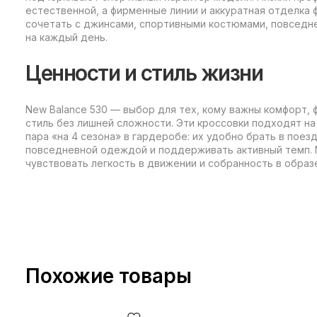
естественной, а фирменные линии и аккуратная отделка
сочетать с джинсами, спортивными костюмами, повседн
на каждый день.
Ценности и стиль жизни
New Balance 530 — выбор для тех, кому важны комфорт,
стиль без лишней сложности. Эти кроссовки подходят на
пара «на 4 сезона» в гардеробе: их удобно брать в поезд
повседневной одеждой и поддерживать активный темп. Ne
чувствовать легкость в движении и собранность в образ
Похожие товары