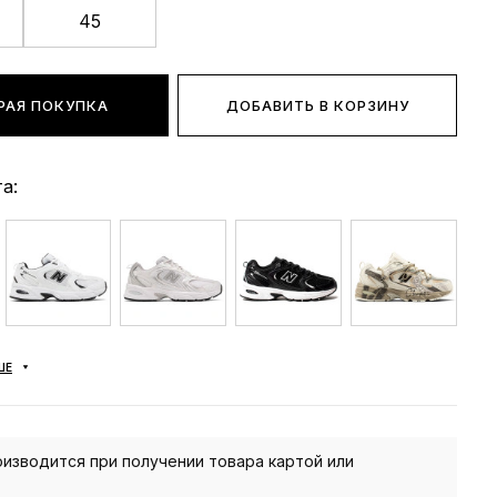
45
РАЯ ПОКУПКА
ДОБАВИТЬ В КОРЗИНУ
а:
ШЕ
изводится при получении товара картой или
.