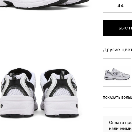
44
БЫСТ
Другие цвет
ПОКАЗАТЬ БОЛЬ
Оплата про
наличными