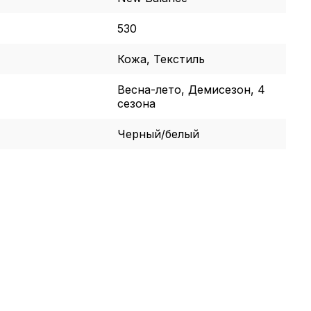
530
Кожа, Текстиль
Весна-лето, Демисезон, 4
сезона
Черный/белый