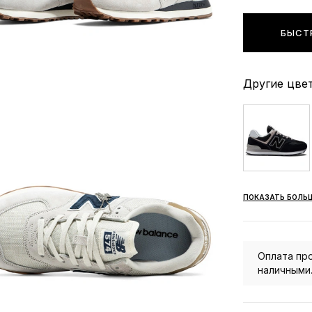
БЫСТ
Другие цвет
ПОКАЗАТЬ БОЛЬ
Оплата про
наличными