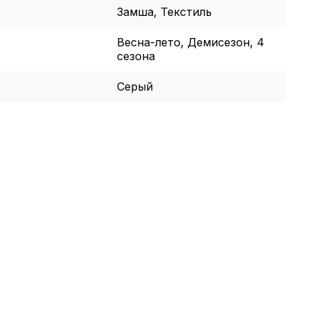
Замша, Текстиль
Весна-лето, Демисезон, 4
сезона
Серый