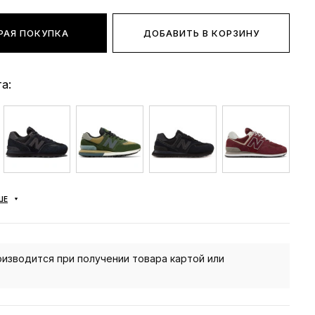
РАЯ ПОКУПКА
ДОБАВИТЬ В КОРЗИНУ
а:
ШЕ
изводится при получении товара картой или
.