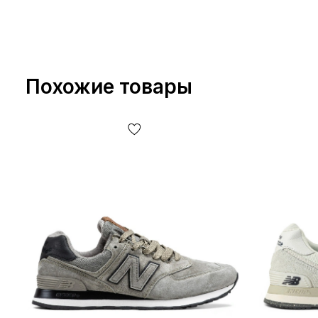
Похожие товары