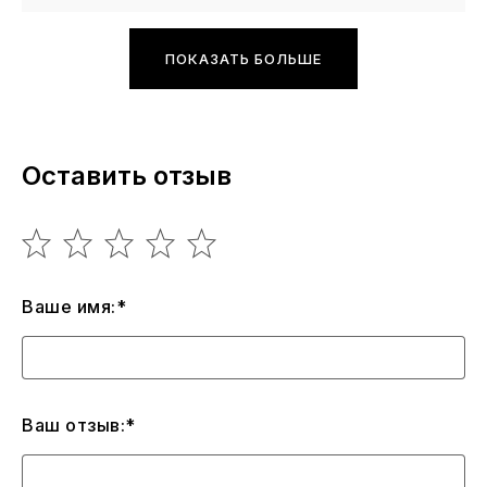
ПОКАЗАТЬ БОЛЬШЕ
Оставить отзыв
Ваше имя:*
Ваш отзыв:*