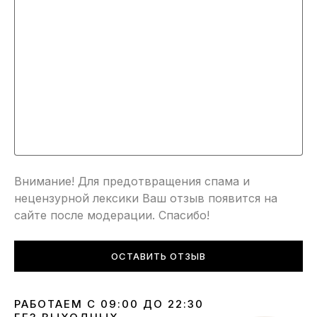
Внимание! Для предотвращения спама и
нецензурной лексики Ваш отзыв появится на
сайте после модерации. Спасибо!
ОСТАВИТЬ ОТЗЫВ
РАБОТАЕМ С 09:00 ДО 22:30