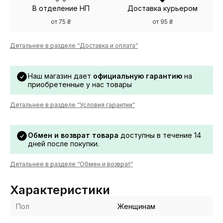
В отделение НП
Доставка курьером
от 75 ₴
от 95 ₴
Детальнее в разделе “Доставка и оплата”
Наш магазин дает
официальную гарантию
на
приобретенные у нас товары
Детальнее в разделе “Условия гарантии”
Обмен и возврат товара
доступны в течение 14
дней после покупки.
Детальнее в разделе “Обмен и возврат”
Характеристики
Пол
Женщинам