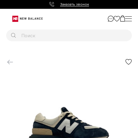
Заказать звонок