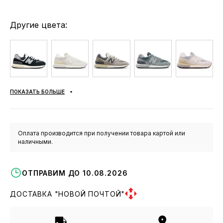
Другие цвета:
ПОКАЗАТЬ БОЛЬШЕ
Оплата производится при получении товара картой или
наличными.
ОТПРАВИМ ДО 10.08.2026
ДОСТАВКА "НОВОЙ ПОЧТОЙ"