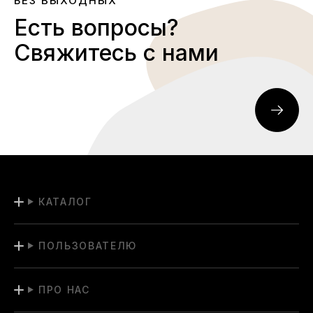
БЕЗ ВЫХОДНЫХ
Есть вопросы?
Свяжитесь с нами
КАТАЛОГ
ПОЛЬЗОВАТЕЛЮ
ПРО НАС