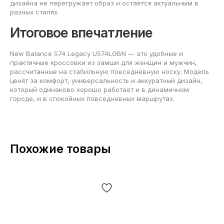
дизайна не перегружает образ и остаётся актуальным в
разных стилях.
Итоговое впечатление
New Balance 574 Legacy U574LGBN — это удобные и
практичные кроссовки из замши для женщин и мужчин,
рассчитанные на стабильную повседневную носку. Модель
ценят за комфорт, универсальность и аккуратный дизайн,
который одинаково хорошо работает и в динамичном
городе, и в спокойных повседневных маршрутах.
Похожие товары