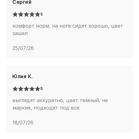
Сергей
5
комфорт норм, на ноге сидят хорошо, цвет
зашел
25/07/26
Юлия К.
5
выглядят аккуратно, цвет темный, не
маркие, подходят под все
18/07/26