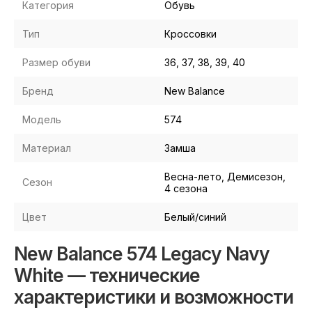
Категория
Обувь
Тип
Кроссовки
Размер обуви
36, 37, 38, 39, 40
Бренд
New Balance
Модель
574
Материал
Замша
Весна-лето, Демисезон,
Сезон
4 сезона
Цвет
Белый/синий
New Balance 574 Legacy Navy
White — технические
характеристики и возможности