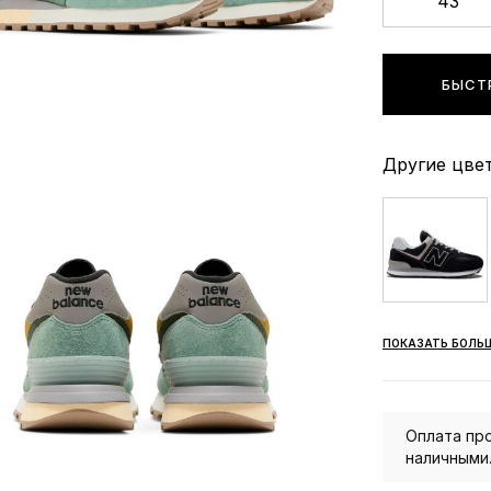
43
БЫСТ
Другие цвет
ПОКАЗАТЬ БОЛЬ
Оплата про
наличными