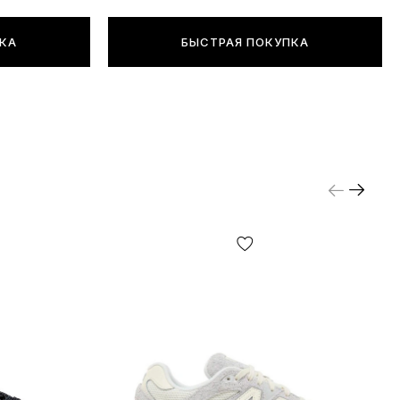
ПКА
БЫСТРАЯ ПОКУПКА