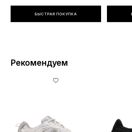
БЫСТРАЯ ПОКУПКА
Рекомендуем