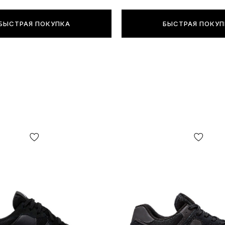
БЫСТРАЯ ПОКУПКА
БЫСТРАЯ ПОКУ