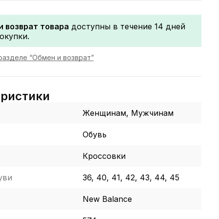
и возврат товара
доступны в течение 14 дней
окупки.
разделе “Обмен и возврат”
еристики
Женщинам, Мужчинам
Обувь
Кроссовки
уви
36, 40, 41, 42, 43, 44, 45
New Balance