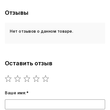
Отзывы
Нет отзывов о данном товаре.
Оставить отзыв
Ваше имя:*