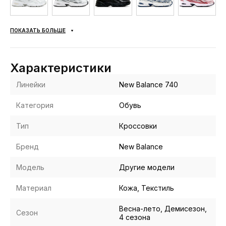
ПОКАЗАТЬ БОЛЬШЕ
Характеристики
Линейки
New Balance 740
Категория
Обувь
Тип
Кроссовки
Бренд
New Balance
Модель
Другие модели
Материал
Кожа, Текстиль
Весна-лето, Демисезон,
Сезон
4 сезона