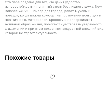
Эта пара создана для тех, кто ценит удобство,
износостойкость и понятный стиль без лишнего шума. New
Balance 740v2 — выбор для города, работы, учебы и
поездок, когда важны комфорт на протяжении всего дня и
практичность материалов. Кроссовки поддерживают
активный образ жизни, помогают чувствовать уверенность
в движении и при этом сохраняют аккуратный внешний вид,
который не теряет актуальности.
Похожие товары