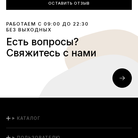
ОСТАВИТЬ ОТЗЫВ
РАБОТАЕМ С 09:00 ДО 22:30
БЕЗ ВЫХОДНЫХ
Есть вопросы?
Свяжитесь с нами
КАТАЛОГ
ПОЛЬЗОВАТЕЛЮ