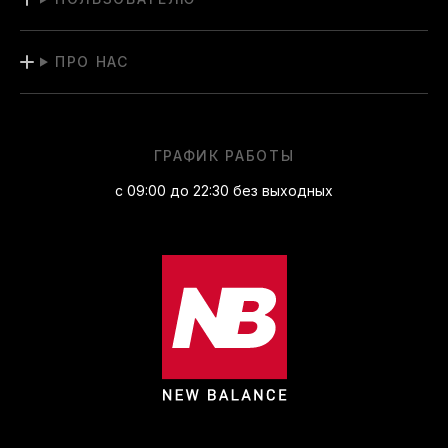
ПРО НАС
ГРАФИК РАБОТЫ
с 09:00 до 22:30 без выходных