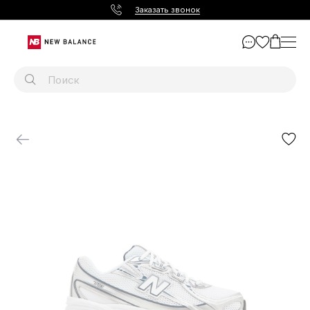
Заказать звонок