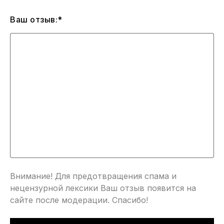
Ваш отзыв:*
Внимание! Для предотвращения спама и
нецензурной лексики Ваш отзыв появится на
сайте после модерации. Спасибо!