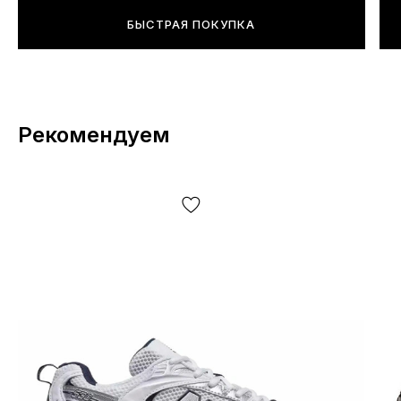
БЫСТРАЯ ПОКУПКА
Рекомендуем