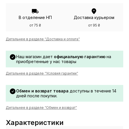
В отделение НП
Доставка курьером
от 75 ₴
от 95 ₴
Детальнее в разделе “Доставка и оплата”
Наш магазин дает
официальную гарантию
на
приобретенные у нас товары
Детальнее в разделе “Условия гарантии”
Обмен и возврат товара
доступны в течение 14
дней после покупки.
Детальнее в разделе “Обмен и возврат”
Характеристики