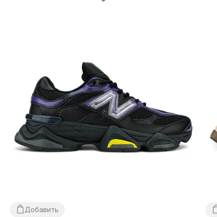
Добавить