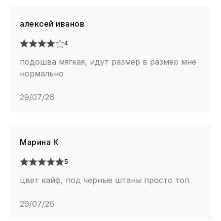
алексей иванов
4
подошва мягкая, идут размер в размер мне
нормально
29/07/26
Марина К
5
цвет кайф, под черные штаны просто топ
29/07/26