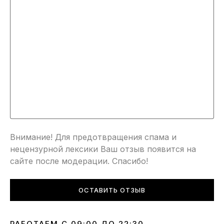
Внимание! Для предотвращения спама и
нецензурной лексики Ваш отзыв появится на
сайте после модерации. Спасибо!
ОСТАВИТЬ ОТЗЫВ
РАБОТАЕМ С 09:00 ДО 22:30