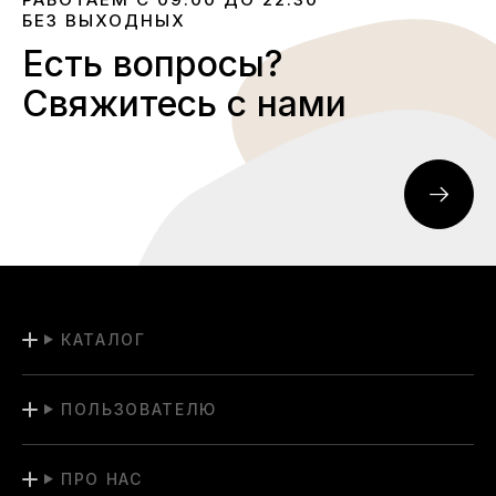
БЕЗ ВЫХОДНЫХ
Есть вопросы?
Свяжитесь с нами
КАТАЛОГ
ПОЛЬЗОВАТЕЛЮ
ПРО НАС