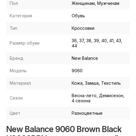
Пол
Женщинам, Мужчинам
Категория
Обувь
Тип
Кроссовки
36, 37, 38, 39, 40, 41, 43,
Размер обуви
44
Бренд
New Balance
Модель
9060
Материал
Кожа, Замша, Текстиль
Весна-лето, Демисезон,
Сезон
4 сезона
Цвет
Разноцветные
New Balance 9060 Brown Black