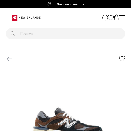
Заказать звонок