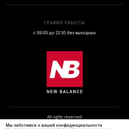
ГРАФИК РАБОТЫ
с 09:00 до 22:30 без выходных
All rights reserved
Мы заботимся о вашей конфиденциальности