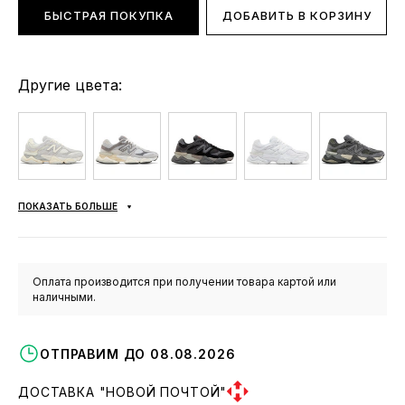
БЫСТРАЯ ПОКУПКА
ДОБАВИТЬ В КОРЗИНУ
Другие цвета:
ПОКАЗАТЬ БОЛЬШЕ
Оплата производится при получении товара картой или
наличными.
ОТПРАВИМ ДО 08.08.2026
ДОСТАВКА "НОВОЙ ПОЧТОЙ"