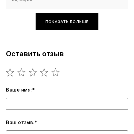
ПОКАЗАТЬ БОЛЬШЕ
Оставить отзыв
Ваше имя:*
Ваш отзыв:*