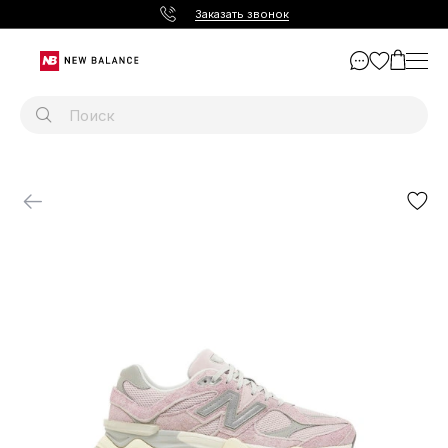
Заказать звонок