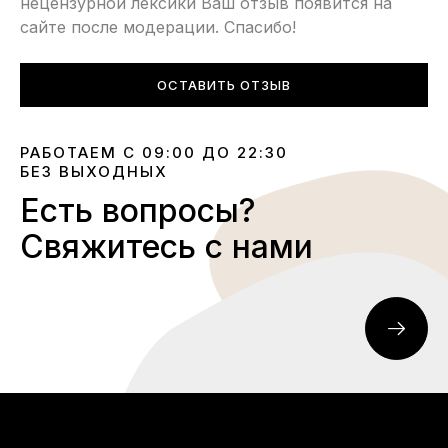
нецензурной лексики Ваш отзыв появится на
сайте после модерации. Спасибо!
ОСТАВИТЬ ОТЗЫВ
РАБОТАЕМ С 09:00 ДО 22:30
БЕЗ ВЫХОДНЫХ
Есть вопросы?
Свяжитесь с нами