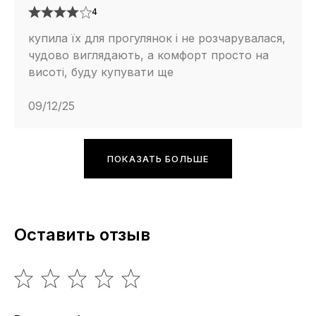
4
купила їх для прогулянок і не розчарувалася,
чудово виглядають, а комфорт просто на
висоті, буду купувати ще
09/12/25
ПОКАЗАТЬ БОЛЬШЕ
Оставить отзыв