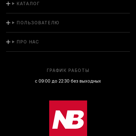
КАТАЛОГ
ПОЛЬЗОВАТЕЛЮ
ПРО НАС
ГРАФИК РАБОТЫ
с 09:00 до 22:30 без выходных