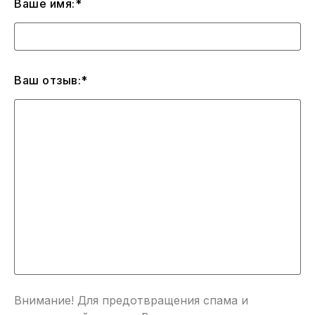
Ваше имя:*
Ваш отзыв:*
Внимание! Для предотвращения спама и