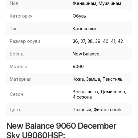
Пол
Женщинам, Мужчинам
Категория
Обувь
Тип
Кроссовки
Размер обуви
36, 37, 38, 39, 40, 41, 42
Бренд
New Balance
Модель
9060
Материал
Кожа, Замша, Текстиль
Весна-лето, Демисезон,
Сезон
4 сезона
Цвет
Розовый, Фиолетовый
New Balance 9060 December
Sky U9060HSP: