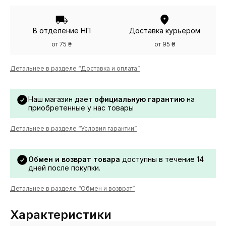
В отделение НП
Доставка курьером
от 75 ₴
от 95 ₴
Детальнее в разделе “Доставка и оплата”
Наш магазин дает
официальную гарантию
на
приобретенные у нас товары
Детальнее в разделе “Условия гарантии”
Обмен и возврат товара
доступны в течение 14
дней после покупки.
Детальнее в разделе “Обмен и возврат”
Характеристики