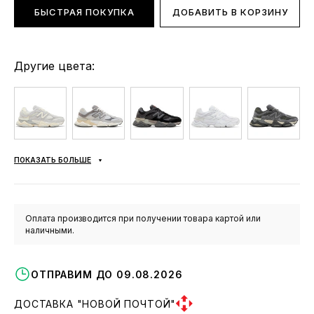
БЫСТРАЯ ПОКУПКА
ДОБАВИТЬ В КОРЗИНУ
Другие цвета:
ПОКАЗАТЬ БОЛЬШЕ
Оплата производится при получении товара картой или
наличными.
ОТПРАВИМ ДО 09.08.2026
ДОСТАВКА "НОВОЙ ПОЧТОЙ"