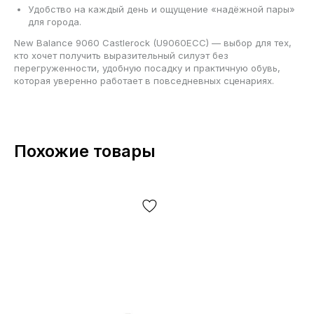
Удобство на каждый день и ощущение «надёжной пары»
для города.
New Balance 9060 Castlerock (U9060ECC) — выбор для тех,
кто хочет получить выразительный силуэт без
перегруженности, удобную посадку и практичную обувь,
которая уверенно работает в повседневных сценариях.
Похожие товары