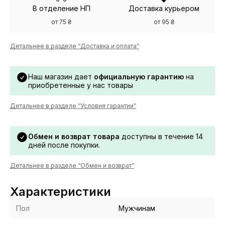
В отделение НП
Доставка курьером
от 75 ₴
от 95 ₴
Детальнее в разделе “Доставка и оплата”
Наш магазин дает
официальную гарантию
на
приобретенные у нас товары
Детальнее в разделе “Условия гарантии”
Обмен и возврат товара
доступны в течение 14
дней после покупки.
Детальнее в разделе “Обмен и возврат”
Характеристики
Пол
Мужчинам