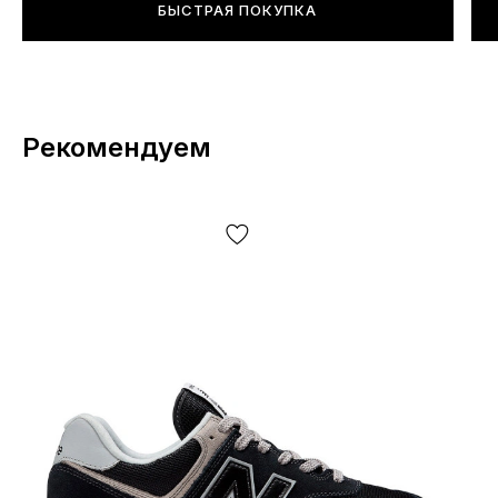
БЫСТРАЯ ПОКУПКА
Рекомендуем