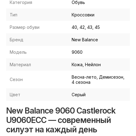
Категория
Обувь
Тип
Кроссовки
Размер обуви
40, 42, 43, 45
Бренд
New Balance
Модель
9060
Материал
Кожа, Нейлон
Весна-лето, Демисезон,
Сезон
4 сезона
Цвет
Серый
New Balance 9060 Castlerock
U9060ECC — современный
силуэт на каждый день