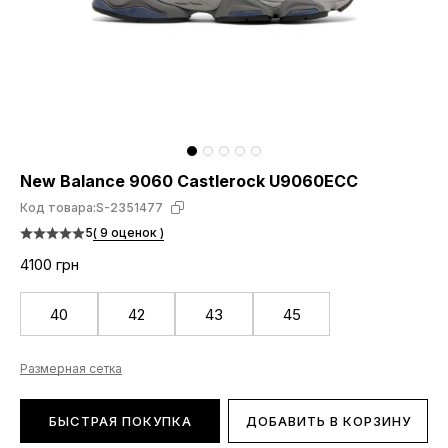
New Balance 9060 Castlerock U9060ECC
Код товара:
S-2351477
5
( 9 оценок )
4100 грн
40
42
43
45
Размерная сетка
БЫСТРАЯ ПОКУПКА
ДОБАВИТЬ В КОРЗИНУ