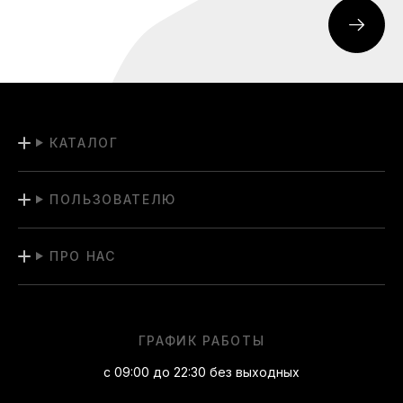
КАТАЛОГ
ПОЛЬЗОВАТЕЛЮ
ПРО НАС
ГРАФИК РАБОТЫ
с 09:00 до 22:30 без выходных