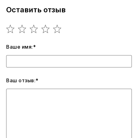
Оставить отзыв
Ваше имя:*
Ваш отзыв:*