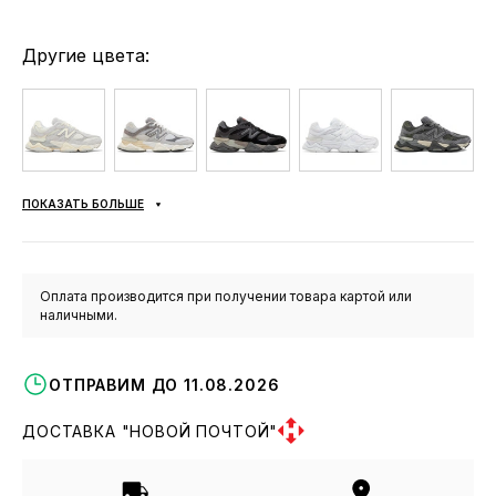
Другие цвета:
ПОКАЗАТЬ БОЛЬШЕ
Оплата производится при получении товара картой или
наличными.
ОТПРАВИМ ДО 11.08.2026
ДОСТАВКА "НОВОЙ ПОЧТОЙ"