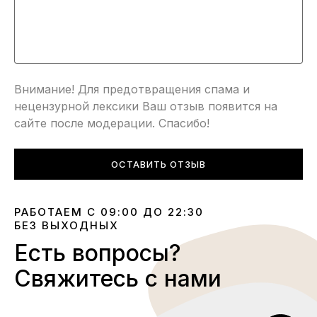
Внимание! Для предотвращения спама и
нецензурной лексики Ваш отзыв появится на
сайте после модерации. Спасибо!
ОСТАВИТЬ ОТЗЫВ
РАБОТАЕМ С 09:00 ДО 22:30
БЕЗ ВЫХОДНЫХ
Есть вопросы?
Свяжитесь с нами