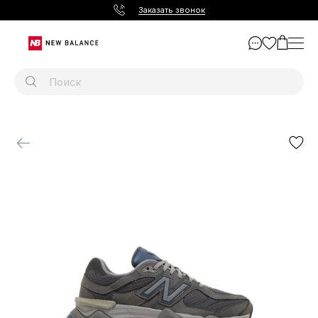
Заказать звонок