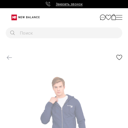
Заказать звонок