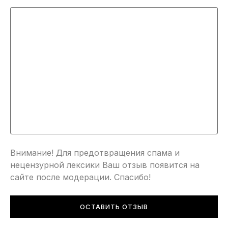
Внимание! Для предотвращения спама и
нецензурной лексики Ваш отзыв появится на
сайте после модерации. Спасибо!
ОСТАВИТЬ ОТЗЫВ