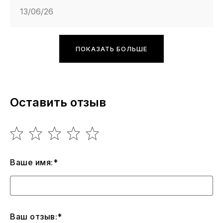
13/06/26
ПОКАЗАТЬ БОЛЬШЕ
Оставить отзыв
Ваше имя:*
Ваш отзыв:*