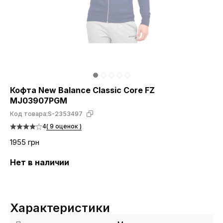
Кофта New Balance Classic Core FZ
MJ03907PGM
Код товара:
S-2353497
4
( 9 оценок )
1955 грн
Нет в наличии
Характеристики