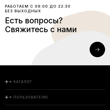
РАБОТАЕМ С 09:00 ДО 22:30
БЕЗ ВЫХОДНЫХ
Есть вопросы?
Свяжитесь с нами
КАТАЛОГ
ПОЛЬЗОВАТЕЛЮ