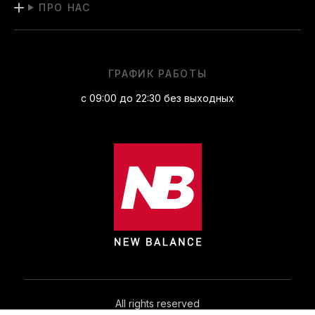
ПРО НАС
ГРАФИК РАБОТЫ
с 09:00 до 22:30 без выходных
All rights reserved