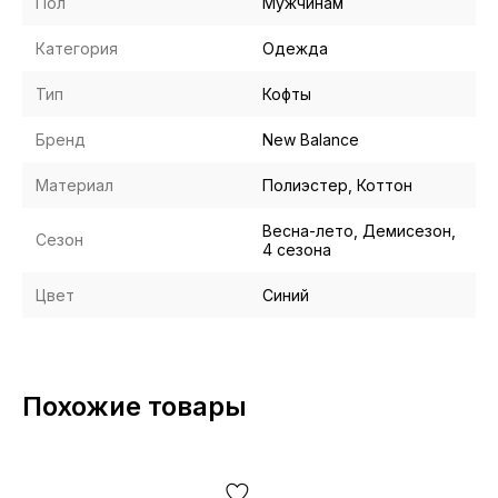
Пол
Мужчинам
Категория
Одежда
Тип
Кофты
Бренд
New Balance
Материал
Полиэстер, Коттон
Весна-лето, Демисезон,
Сезон
4 сезона
Цвет
Синий
Похожие товары