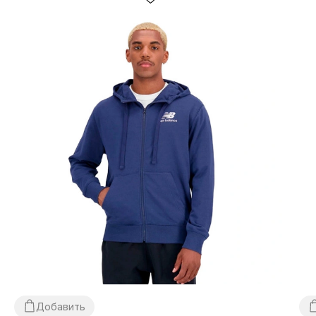
Добавить