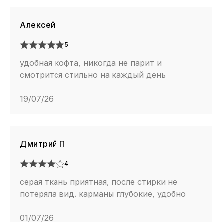
Алексей
5
удобная кофта, никогда не парит и
смотрится стильно на каждый день
19/07/26
Дмитрий П
4
серая ткань приятная, после стирки не
потеряла вид. карманы глубокие, удобно
01/07/26