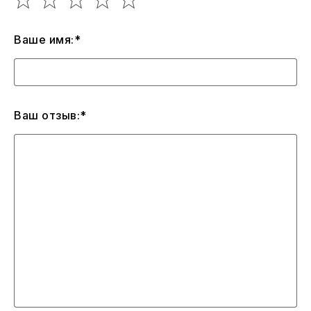
Ваше имя:*
Ваш отзыв:*