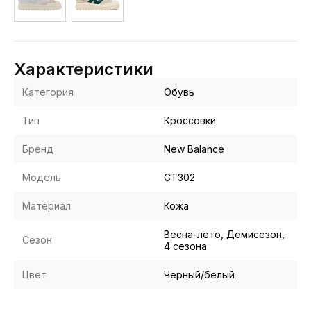
Характеристики
Категория
Обувь
Тип
Кроссовки
Бренд
New Balance
Модель
CT302
Материал
Кожа
Весна-лето, Демисезон,
Сезон
4 сезона
Цвет
Черный/белый