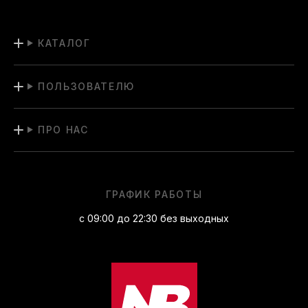
КАТАЛОГ
ПОЛЬЗОВАТЕЛЮ
ПРО НАС
ГРАФИК РАБОТЫ
с 09:00 до 22:30 без выходных