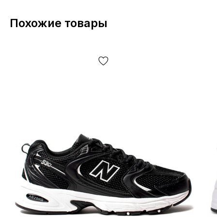
Похожие товары