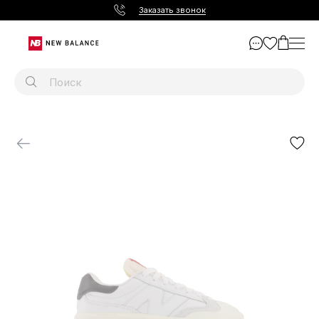
Заказать звонок