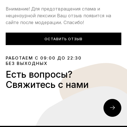
Внимание! Для предотвращения спама и
нецензурной лексики Ваш отзыв появится на
сайте после модерации. Спасибо!
ОСТАВИТЬ ОТЗЫВ
РАБОТАЕМ С 09:00 ДО 22:30
БЕЗ ВЫХОДНЫХ
Есть вопросы?
Свяжитесь с нами