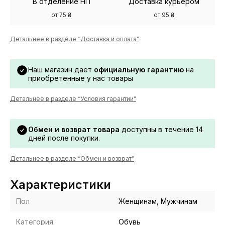
В отделение НП
Доставка курьером
от 75 ₴
от 95 ₴
Детальнее в разделе “Доставка и оплата”
Наш магазин дает
официальную гарантию
на
приобретенные у нас товары
Детальнее в разделе “Условия гарантии”
Обмен и возврат товара
доступны в течение 14
дней после покупки.
Детальнее в разделе “Обмен и возврат”
Характеристики
Пол
Женщинам, Мужчинам
Категория
Обувь