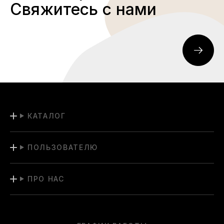
Свяжитесь с нами
КАТАЛОГ
ПОЛЬЗОВАТЕЛЮ
ПРО НАС