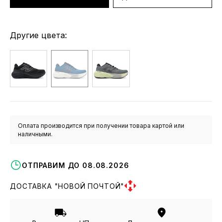
Другие цвета:
Оплата производится при получении товара картой или
наличными.
ОТПРАВИМ ДО 08.08.2026
ДОСТАВКА "НОВОЙ ПОЧТОЙ"