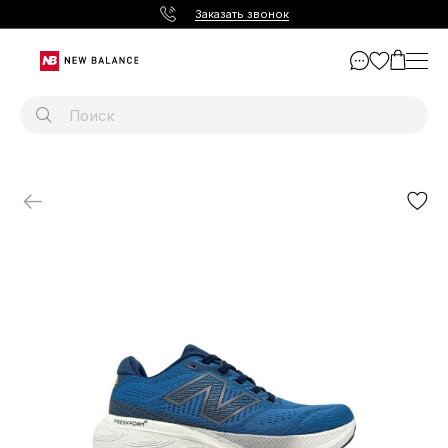
Заказать звонок