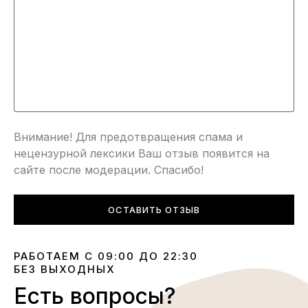
Внимание! Для предотвращения спама и
нецензурной лексики Ваш отзыв появится на
сайте после модерации. Спасибо!
ОСТАВИТЬ ОТЗЫВ
РАБОТАЕМ С 09:00 ДО 22:30
БЕЗ ВЫХОДНЫХ
Есть вопросы?