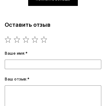
Оставить отзыв
Ваше имя:*
Ваш отзыв:*