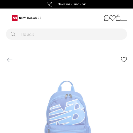
Заказать звонок