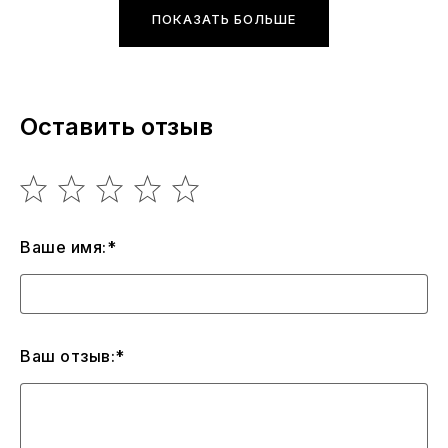
ПОКАЗАТЬ БОЛЬШЕ
Оставить отзыв
Ваше имя:*
Ваш отзыв:*