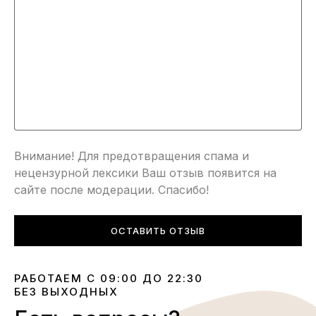
Внимание! Для предотвращения спама и
нецензурной лексики Ваш отзыв появится на
сайте после модерации. Спасибо!
ОСТАВИТЬ ОТЗЫВ
РАБОТАЕМ С 09:00 ДО 22:30
БЕЗ ВЫХОДНЫХ