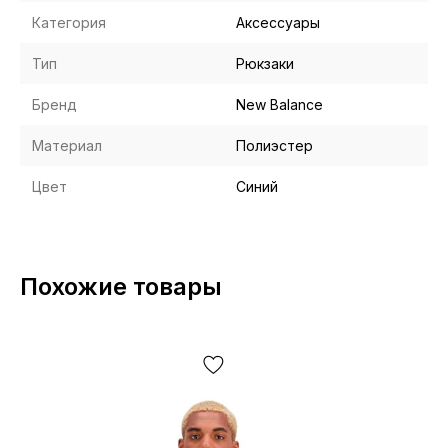
Категория
Аксессуары
Тип
Рюкзаки
Бренд
New Balance
Материал
Полиэстер
Цвет
Синий
Похожие товары