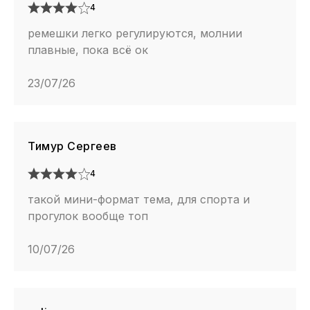
4
ремешки легко регулируются, молнии
плавные, пока всё ок
23/07/26
Тимур Сергеев
4
такой мини-формат тема, для спорта и
прогулок вообще топ
10/07/26