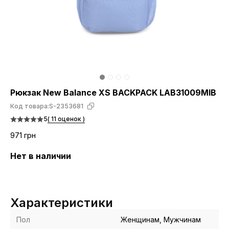
Рюкзак New Balance XS BACKPACK LAB31009MIB
Код товара:
S-2353681
5
( 11 оценок )
971 грн
Нет в наличии
Характеристики
Пол
Женщинам, Мужчинам