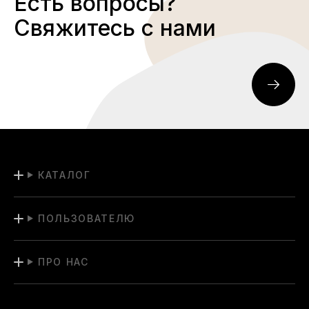
Есть вопросы?
Свяжитесь с нами
КАТАЛОГ
ПОЛЬЗОВАТЕЛЮ
ПРО НАС