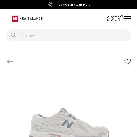
Замовити дзвінок