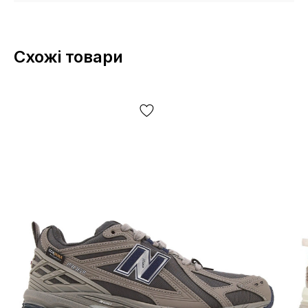
Схожі товари