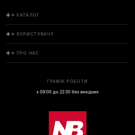
КАТАЛОГ
КОРИСТУВАЧУ
ПРО НАС
ГРАФІК РОБОТИ
з 09:00 до 22:30 без вихідних