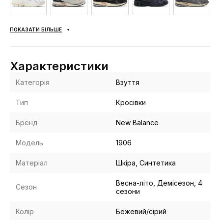
ПОКАЗАТИ БІЛЬШЕ
Характеристики
Категорія
Взуття
Тип
Кросівки
Бренд
New Balance
Модель
1906
Матеріал
Шкіра, Синтетика
Весна-літо, Демісезон, 4
Сезон
сезони
Колір
Бежевий/сірий