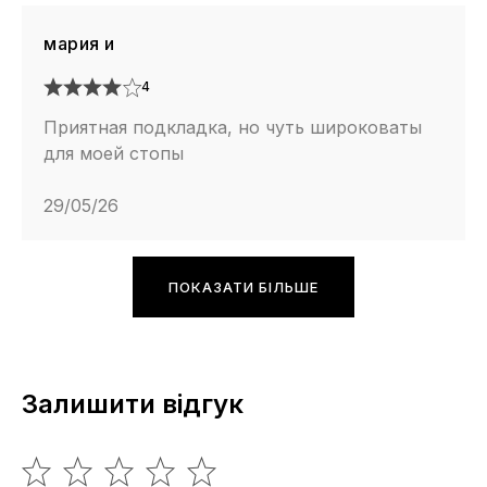
мария и
4
Приятная подкладка, но чуть широковаты
для моей стопы
29/05/26
ПОКАЗАТИ БІЛЬШЕ
Залишити відгук