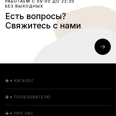
РАБОТАЕМ С 09:00 ДО 22:30
БЕЗ ВЫХОДНЫХ
Есть вопросы?
Свяжитесь с нами
КАТАЛОГ
ПОЛЬЗОВАТЕЛЮ
ПРО НАС