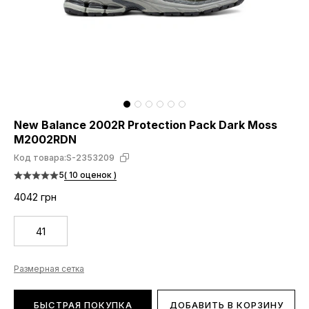
New Balance 2002R Protection Pack Dark Moss
M2002RDN
Код товара:
S-2353209
5
( 10 оценок )
4042 грн
41
Размерная сетка
БЫСТРАЯ ПОКУПКА
ДОБАВИТЬ В КОРЗИНУ