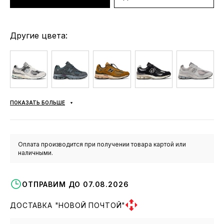
Другие цвета:
ПОКАЗАТЬ БОЛЬШЕ
Оплата производится при получении товара картой или
наличными.
ОТПРАВИМ ДО 07.08.2026
ДОСТАВКА "НОВОЙ ПОЧТОЙ"