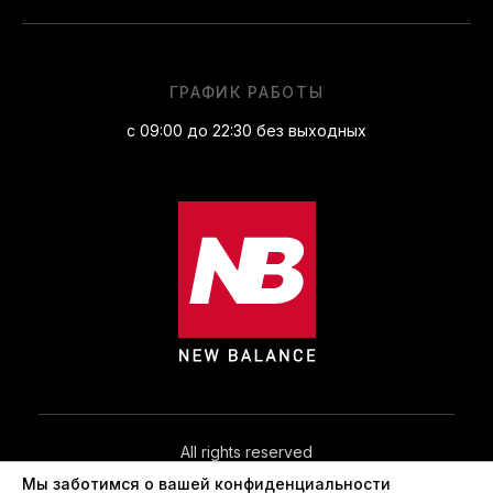
ГРАФИК РАБОТЫ
с 09:00 до 22:30 без выходных
All rights reserved
Мы заботимся о вашей конфиденциальности