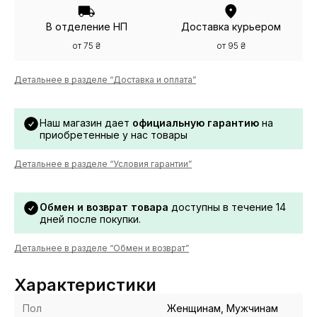
В отделение НП
Доставка курьером
от 75 ₴
от 95 ₴
Детальнее в разделе “Доставка и оплата”
Наш магазин дает
официальную гарантию
на
приобретенные у нас товары
Детальнее в разделе “Условия гарантии”
Обмен и возврат товара
доступны в течение 14
дней после покупки.
Детальнее в разделе “Обмен и возврат”
Характеристики
Пол
Женщинам, Мужчинам