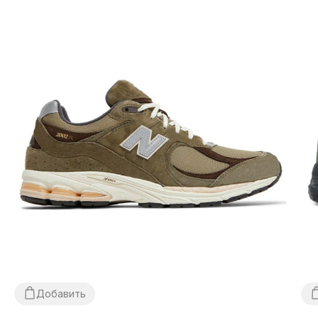
Добавить