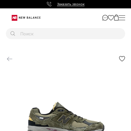
Заказать звонок