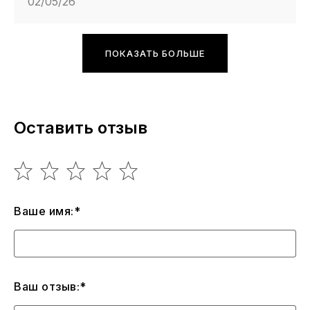
02/05/26
ПОКАЗАТЬ БОЛЬШЕ
Оставить отзыв
Ваше имя:*
Ваш отзыв:*