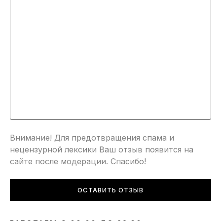
Внимание! Для предотвращения спама и
нецензурной лексики Ваш отзыв появится на
сайте после модерации. Спасибо!
ОСТАВИТЬ ОТЗЫВ