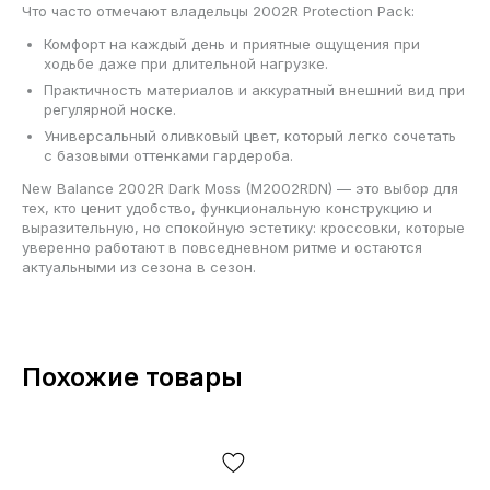
Что часто отмечают владельцы 2002R Protection Pack:
Комфорт на каждый день и приятные ощущения при
ходьбе даже при длительной нагрузке.
Практичность материалов и аккуратный внешний вид при
регулярной носке.
Универсальный оливковый цвет, который легко сочетать
с базовыми оттенками гардероба.
New Balance 2002R Dark Moss (M2002RDN) — это выбор для
тех, кто ценит удобство, функциональную конструкцию и
выразительную, но спокойную эстетику: кроссовки, которые
уверенно работают в повседневном ритме и остаются
актуальными из сезона в сезон.
Похожие товары