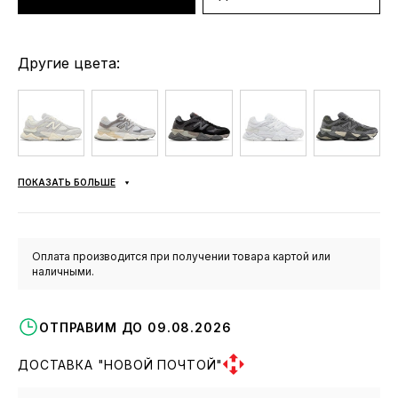
Другие цвета:
ПОКАЗАТЬ БОЛЬШЕ
Оплата производится при получении товара картой или
наличными.
ОТПРАВИМ ДО 09.08.2026
ДОСТАВКА "НОВОЙ ПОЧТОЙ"