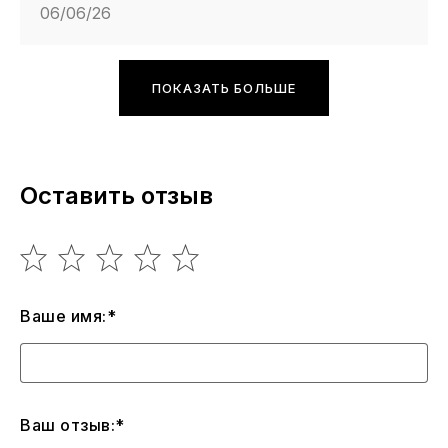
06/06/26
ПОКАЗАТЬ БОЛЬШЕ
Оставить отзыв
Ваше имя:*
Ваш отзыв:*