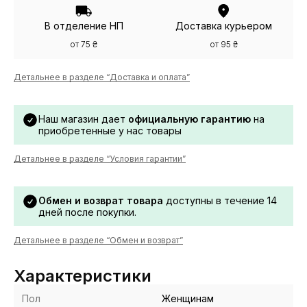
В отделение НП
Доставка курьером
от 75 ₴
от 95 ₴
Детальнее в разделе “Доставка и оплата”
Наш магазин дает
официальную гарантию
на
приобретенные у нас товары
Детальнее в разделе “Условия гарантии”
Обмен и возврат товара
доступны в течение 14
дней после покупки.
Детальнее в разделе “Обмен и возврат”
Характеристики
Пол
Женщинам