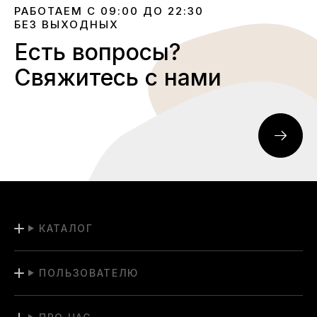
РАБОТАЕМ С 09:00 ДО 22:30
БЕЗ ВЫХОДНЫХ
Есть вопросы?
Свяжитесь с нами
КАТАЛОГ
ПОЛЬЗОВАТЕЛЮ