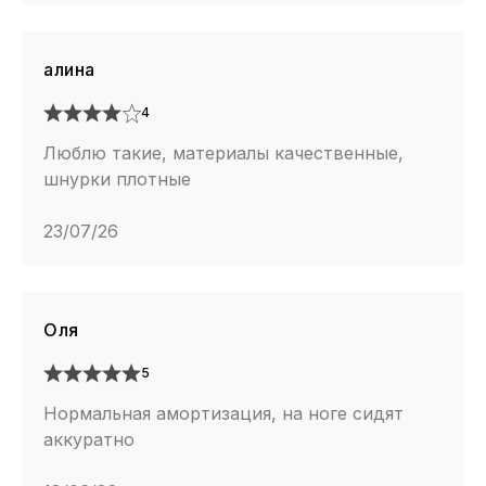
алина
4
Люблю такие, материалы качественные,
шнурки плотные
23/07/26
Оля
5
Нормальная амортизация, на ноге сидят
аккуратно