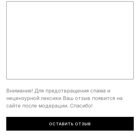
Внимание! Для предотвращения спама и
нецензурной лексики Ваш отзыв появится на
сайте после модерации. Спасибо!
ОСТАВИТЬ ОТЗЫВ