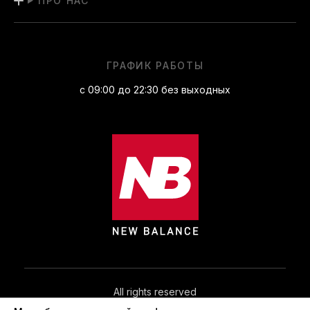
ПРО НАС
ГРАФИК РАБОТЫ
с 09:00 до 22:30 без выходных
All rights reserved