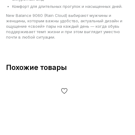
Комфорт для длительных прогулок и насыщенных дней.
New Balance 9060 (Rain Cloud) выбирают мужчины и
женщины, которым важны удобство, актуальный дизайн и
ощущение «своей» пары на каждый день — когда обувь
поддерживает темп жизни и при этом выглядит уместно
почти в любой ситуации.
Похожие товары