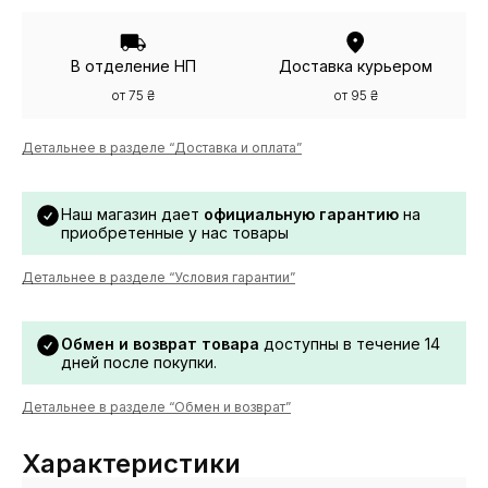
В отделение НП
Доставка курьером
от 75 ₴
от 95 ₴
Детальнее в разделе “Доставка и оплата”
Наш магазин дает
официальную гарантию
на
приобретенные у нас товары
Детальнее в разделе “Условия гарантии”
Обмен и возврат товара
доступны в течение 14
дней после покупки.
Детальнее в разделе “Обмен и возврат”
Характеристики