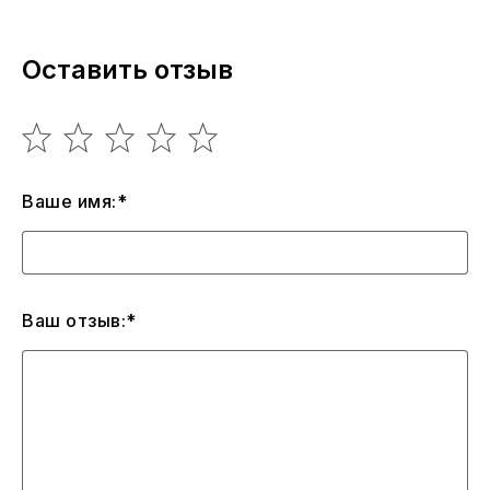
Оставить отзыв
Ваше имя:*
Ваш отзыв:*