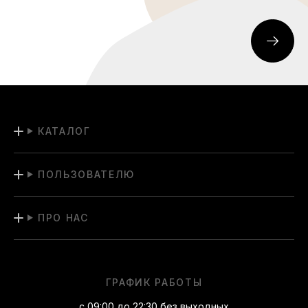
КАТАЛОГ
ПОЛЬЗОВАТЕЛЮ
ПРО НАС
ГРАФИК РАБОТЫ
с 09:00 до 22:30 без выходных