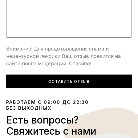
Внимание! Для предотвращения спама и
нецензурной лексики Ваш отзыв появится на
сайте после модерации. Спасибо!
ОСТАВИТЬ ОТЗЫВ
РАБОТАЕМ С 09:00 ДО 22:30
БЕЗ ВЫХОДНЫХ
Есть вопросы?
Свяжитесь с нами