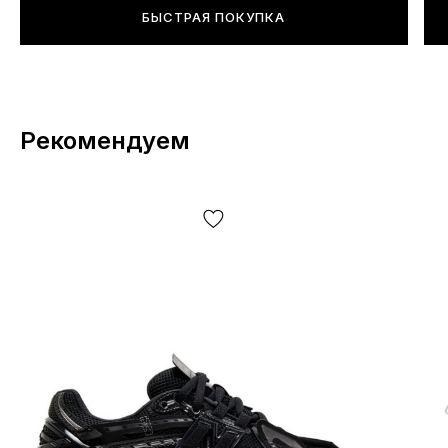
БЫСТРАЯ ПОКУПКА
Рекомендуем