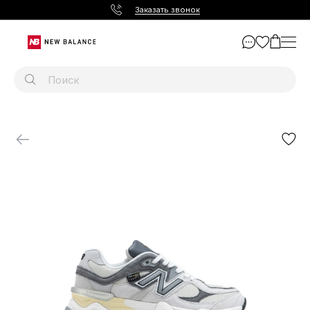
Заказать звонок