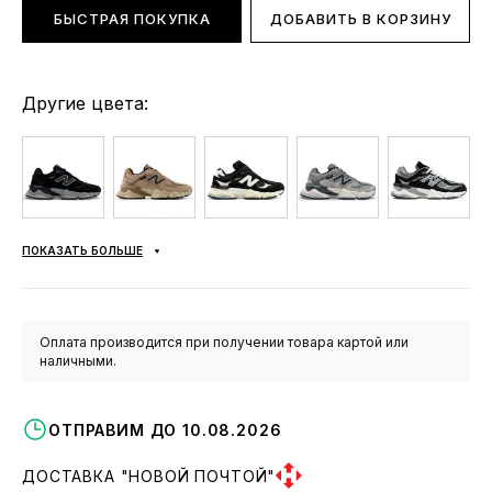
БЫСТРАЯ ПОКУПКА
ДОБАВИТЬ В КОРЗИНУ
Другие цвета:
ПОКАЗАТЬ БОЛЬШЕ
Оплата производится при получении товара картой или
наличными.
ОТПРАВИМ ДО 10.08.2026
ДОСТАВКА "НОВОЙ ПОЧТОЙ"