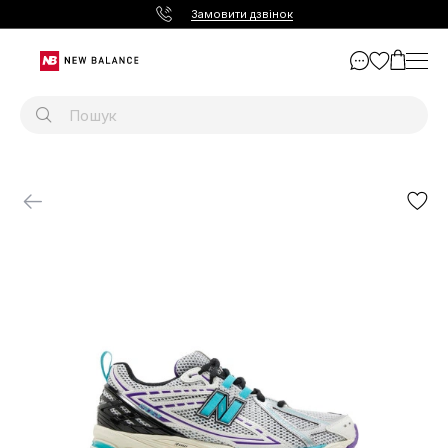
Замовити дзвінок