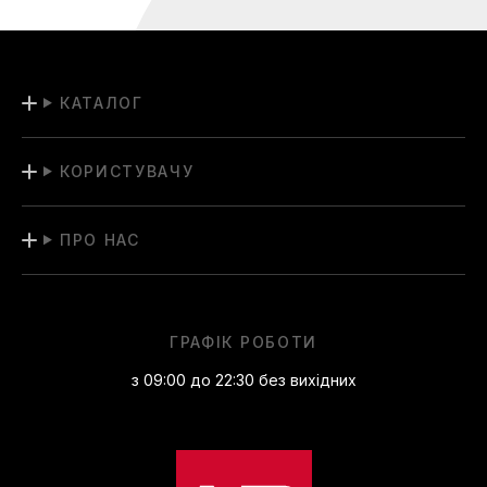
КАТАЛОГ
КОРИСТУВАЧУ
ПРО НАС
ГРАФІК РОБОТИ
з 09:00 до 22:30 без вихідних