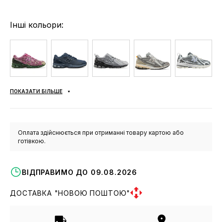
Інші кольори:
ПОКАЗАТИ БІЛЬШЕ
Оплата здійснюється при отриманні товару картою або
готівкою.
ВІДПРАВИМО ДО 09.08.2026
ДОСТАВКА "НОВОЮ ПОШТОЮ"