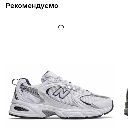
Рекомендуємо