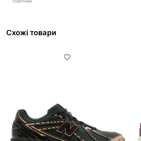
помітним.
Схожі товари