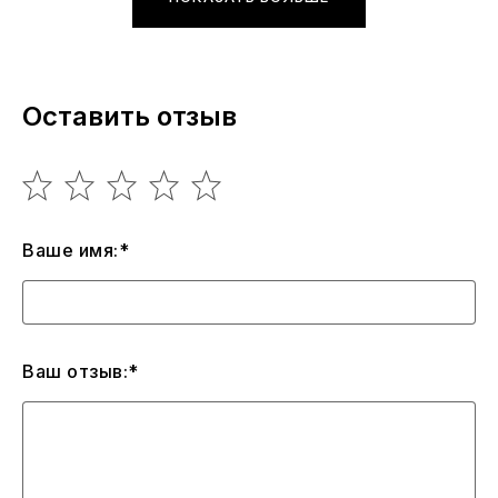
Оставить отзыв
Ваше имя:*
Ваш отзыв:*