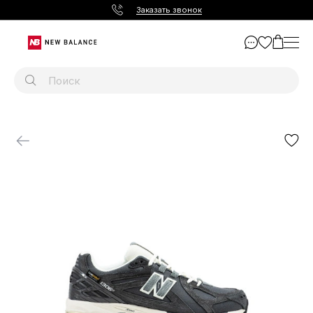
Заказать звонок