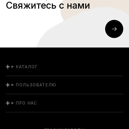
Свяжитесь с нами
КАТАЛОГ
ПОЛЬЗОВАТЕЛЮ
ПРО НАС