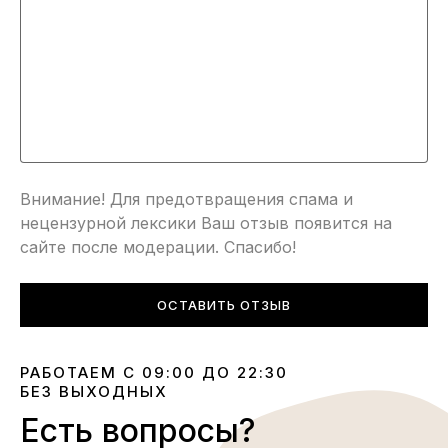
Внимание! Для предотвращения спама и
нецензурной лексики Ваш отзыв появится на
сайте после модерации. Спасибо!
ОСТАВИТЬ ОТЗЫВ
РАБОТАЕМ С 09:00 ДО 22:30
БЕЗ ВЫХОДНЫХ
Есть вопросы?