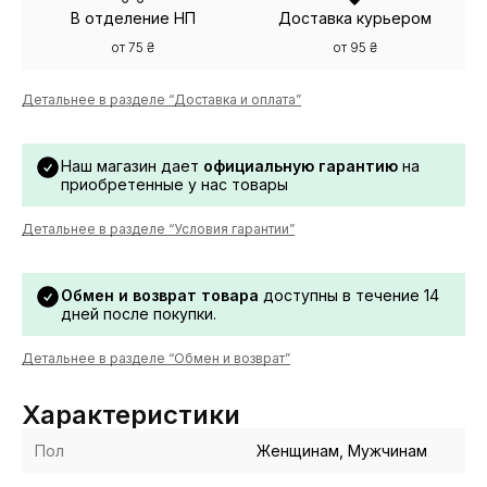
В отделение НП
Доставка курьером
от 75 ₴
от 95 ₴
Детальнее в разделе “Доставка и оплата”
Наш магазин дает
официальную гарантию
на
приобретенные у нас товары
Детальнее в разделе “Условия гарантии”
Обмен и возврат товара
доступны в течение 14
дней после покупки.
Детальнее в разделе “Обмен и возврат”
Характеристики
Пол
Женщинам, Мужчинам