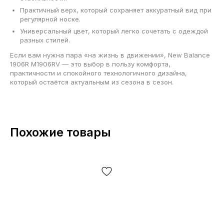
Практичный верх, который сохраняет аккуратный вид при
регулярной носке.
Универсальный цвет, который легко сочетать с одеждой
разных стилей.
Если вам нужна пара «на жизнь в движении», New Balance
1906R M1906RV — это выбор в пользу комфорта,
практичности и спокойного технологичного дизайна,
который остаётся актуальным из сезона в сезон.
Похожие товары