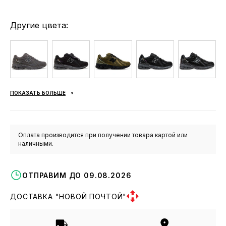
Другие цвета:
ПОКАЗАТЬ БОЛЬШЕ
Оплата производится при получении товара картой или
наличными.
ОТПРАВИМ ДО 09.08.2026
ДОСТАВКА "НОВОЙ ПОЧТОЙ"