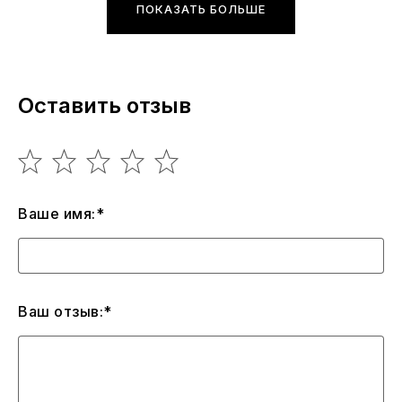
ПОКАЗАТЬ БОЛЬШЕ
Оставить отзыв
Ваше имя:*
Ваш отзыв:*