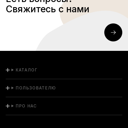
Свяжитесь с нами
КАТАЛОГ
ПОЛЬЗОВАТЕЛЮ
ПРО НАС