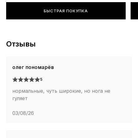
БЫСТРАЯ ПОКУПКА
Отзывы
олег пономарёв
5
нормальные, чуть широкие, но нога не
гуляет
03/08/26