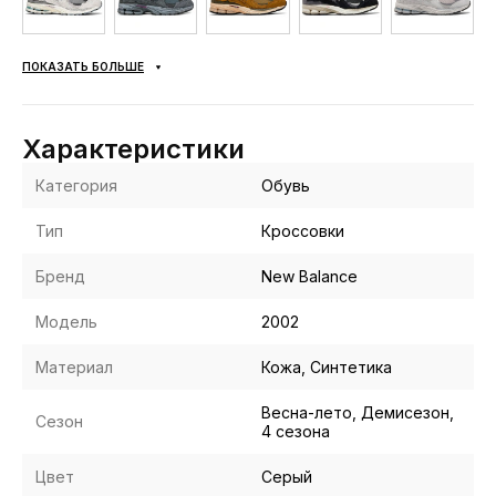
ПОКАЗАТЬ БОЛЬШЕ
Характеристики
Категория
Обувь
Тип
Кроссовки
Бренд
New Balance
Модель
2002
Материал
Кожа, Синтетика
Весна-лето, Демисезон,
Сезон
4 сезона
Цвет
Серый