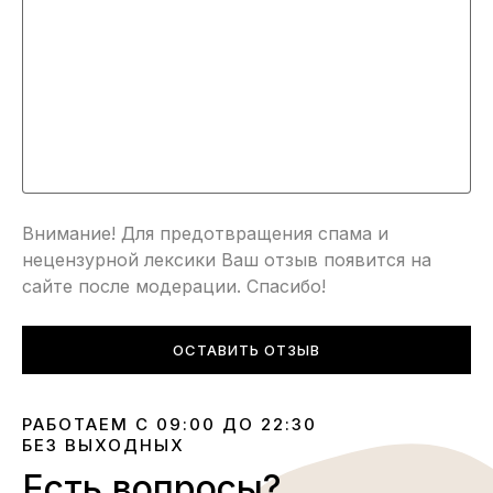
Внимание! Для предотвращения спама и
нецензурной лексики Ваш отзыв появится на
сайте после модерации. Спасибо!
ОСТАВИТЬ ОТЗЫВ
РАБОТАЕМ С 09:00 ДО 22:30
БЕЗ ВЫХОДНЫХ
Есть вопросы?